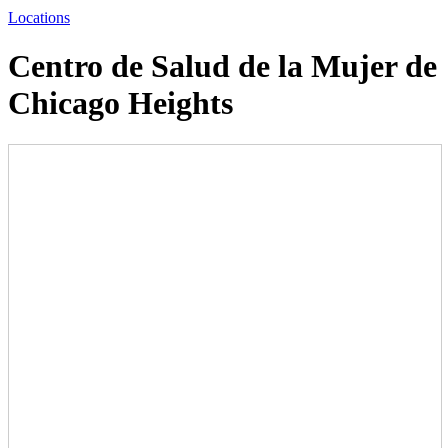
Locations
Centro de Salud de la Mujer de
Chicago Heights