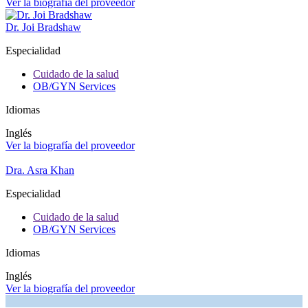
Ver la biografía del proveedor
Dr. Joi Bradshaw
Especialidad
Cuidado de la salud
OB/GYN Services
Idiomas
Inglés
Ver la biografía del proveedor
Dra. Asra Khan
Especialidad
Cuidado de la salud
OB/GYN Services
Idiomas
Inglés
Ver la biografía del proveedor