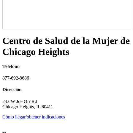
Centro de Salud de la Mujer de
Chicago Heights
Teléfono
877-692-8686
Dirección
233 W Joe Orr Rd
Chicago Heights, IL 60411
Cómo llegar/obtener indicaciones