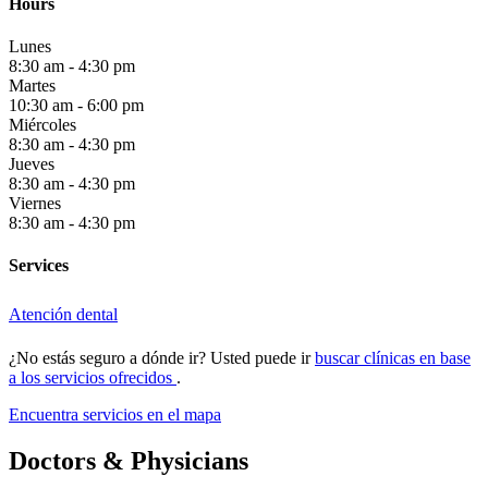
Hours
Lunes
8:30 am - 4:30 pm
Martes
10:30 am - 6:00 pm
Miércoles
8:30 am - 4:30 pm
Jueves
8:30 am - 4:30 pm
Viernes
8:30 am - 4:30 pm
Services
Atención dental
¿No estás seguro a dónde ir? Usted puede ir
buscar clínicas en base
a los servicios ofrecidos
.
Encuentra servicios en el mapa
Doctors & Physicians