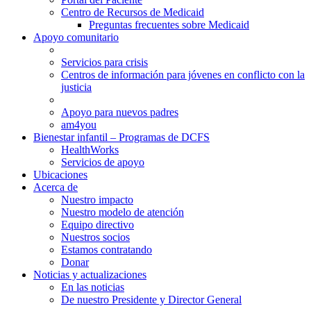
Centro de Recursos de Medicaid
Preguntas frecuentes sobre Medicaid
Apoyo comunitario
Servicios para crisis
Centros de información para jóvenes en conflicto con la
justicia
Apoyo para nuevos padres
am4you
Bienestar infantil – Programas de DCFS
HealthWorks
Servicios de apoyo
Ubicaciones
Acerca de
Nuestro impacto
Nuestro modelo de atención
Equipo directivo
Nuestros socios
Estamos contratando
Donar
Noticias y actualizaciones
En las noticias
De nuestro Presidente y Director General